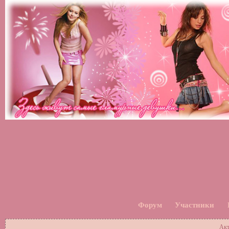
Форум
Участники
Акт