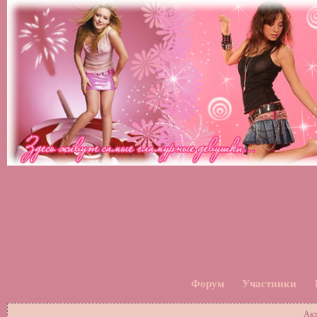
Форум
Участники
Акт