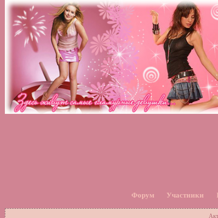
Форум
Участники
Акт